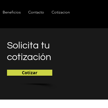
Beneficios
Contacto
Cotizacion
Solicita tu
cotización
Cotizar