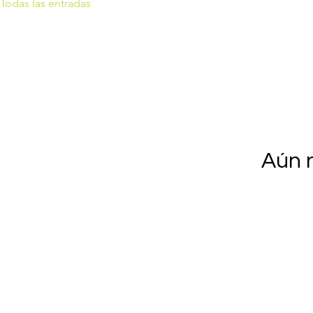
Todas las entradas
Aún 