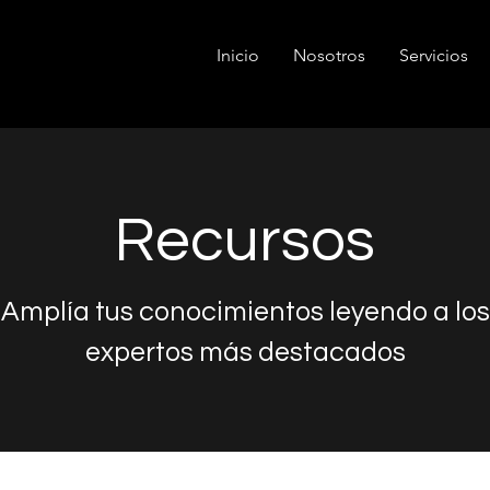
Inicio
Nosotros
Servicios
Recursos
Amplía tus conocimientos leyendo a los
expertos más destacados