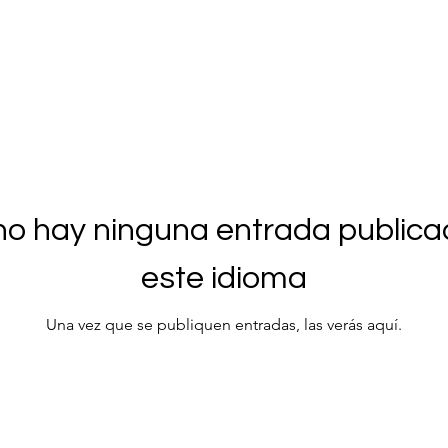
no hay ninguna entrada publica
este idioma
Una vez que se publiquen entradas, las verás aquí.